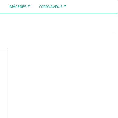
IMÁGENES
CORONAVIRUS